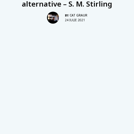
alternative – S. M. Stirling
CAT GRAUR
BY
24 IULIE 2021