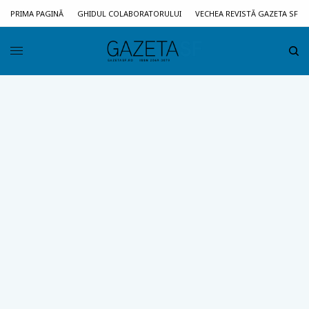
PRIMA PAGINĂ
GHIDUL COLABORATORULUI
VECHEA REVISTĂ GAZETA SF