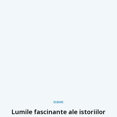
ESEURI
Lumile fascinante ale istoriilor