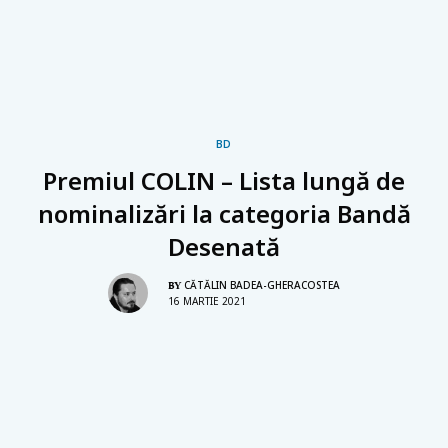
BD
Premiul COLIN – Lista lungă de
nominalizări la categoria Bandă
Desenată
CĂTĂLIN BADEA-GHERACOSTEA
BY
16 MARTIE 2021