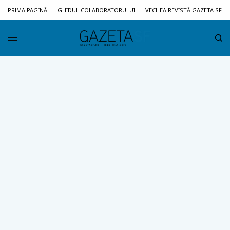
PRIMA PAGINĂ
GHIDUL COLABORATORULUI
VECHEA REVISTĂ GAZETA SF