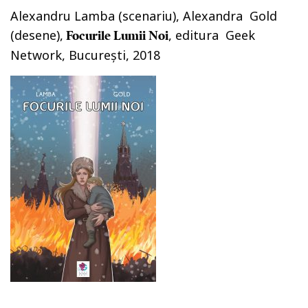
Alexandru Lamba (scenariu), Alexandra Gold
(desene),
, editura Geek
Focurile Lumii Noi
Network, Bucureşti, 2018