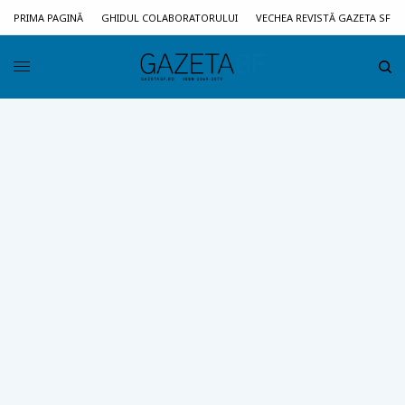
PRIMA PAGINĂ
GHIDUL COLABORATORULUI
VECHEA REVISTĂ GAZETA SF