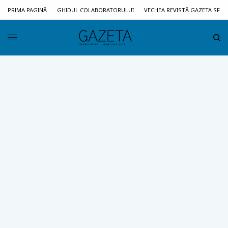
PRIMA PAGINĂ
GHIDUL COLABORATORULUI
VECHEA REVISTĂ GAZETA SF