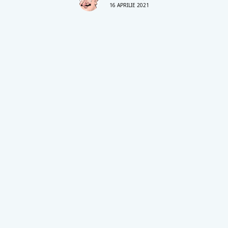
16 APRILIE 2021