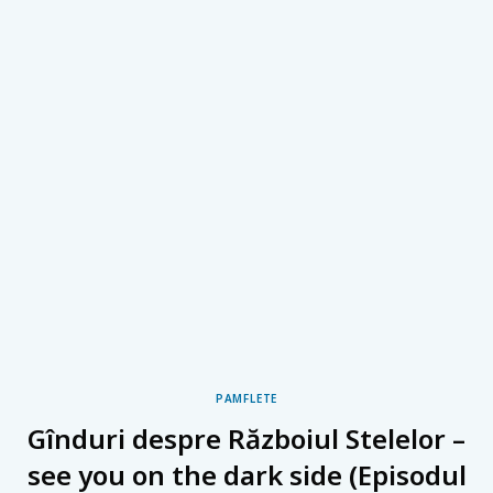
PAMFLETE
Gînduri despre Războiul Stelelor –
see you on the dark side (Episodul