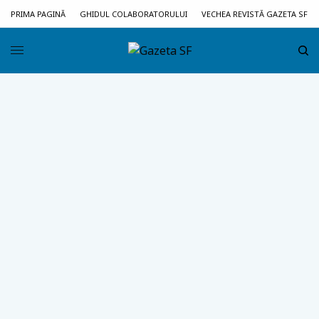
PRIMA PAGINĂ
GHIDUL COLABORATORULUI
VECHEA REVISTĂ GAZETA SF