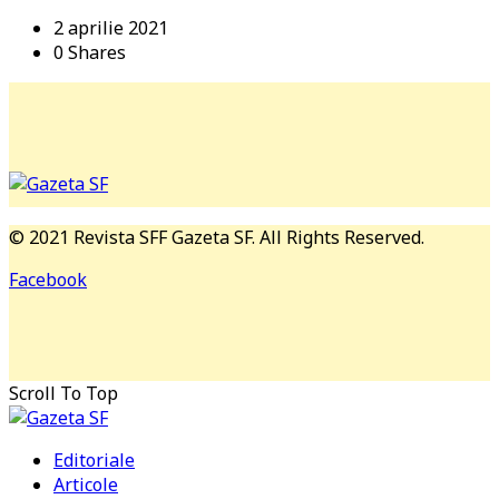
2 aprilie 2021
0 Shares
© 2021 Revista SFF Gazeta SF. All Rights Reserved.
Facebook
Scroll To Top
Editoriale
Articole