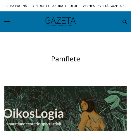
PRIMA PAGINĂ
GHIDUL COLABORATORULUI
VECHEA REVISTĂ GAZETA SF
Pamflete