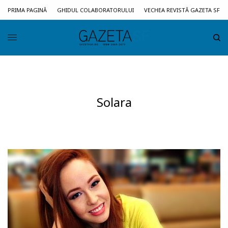
PRIMA PAGINĂ
GHIDUL COLABORATORULUI
VECHEA REVISTĂ GAZETA SF
Solara