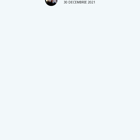
30 DECEMBRIE 2021