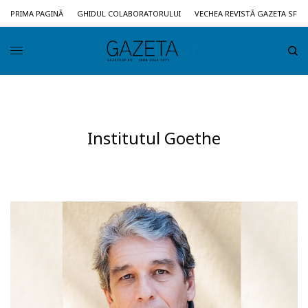
PRIMA PAGINĂ
GHIDUL COLABORATORULUI
VECHEA REVISTĂ GAZETA SF
Institutul Goethe