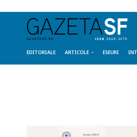
EDITORIALE
ARTICOLE
ESEURI
INT