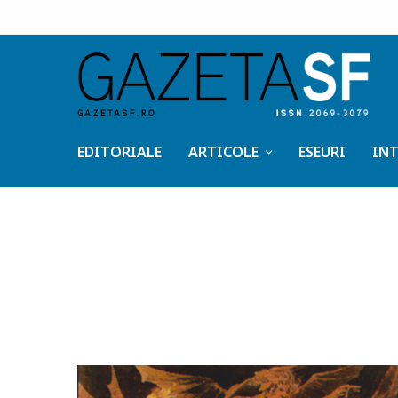
EDITORIALE
ARTICOLE
ESEURI
INT