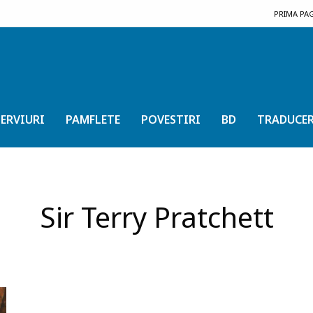
PRIMA PA
ERVIURI
PAMFLETE
POVESTIRI
BD
TRADUCER
Sir Terry Pratchett