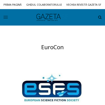
PRIMA PAGINĂ
GHIDUL COLABORATORULUI
VECHEA REVISTĂ GAZETA SF
EuroCon