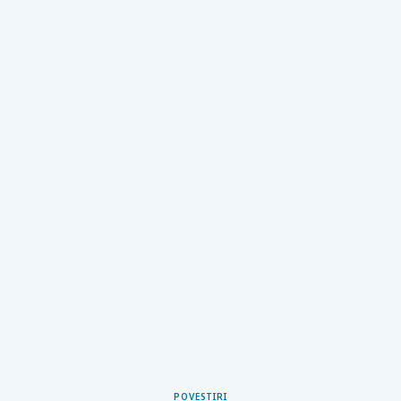
POVESTIRI