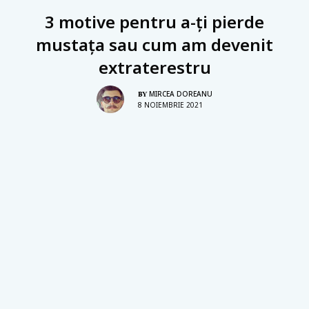
3 motive pentru a-ţi pierde
mustaţa sau cum am devenit
extraterestru
MIRCEA DOREANU
BY
8 NOIEMBRIE 2021