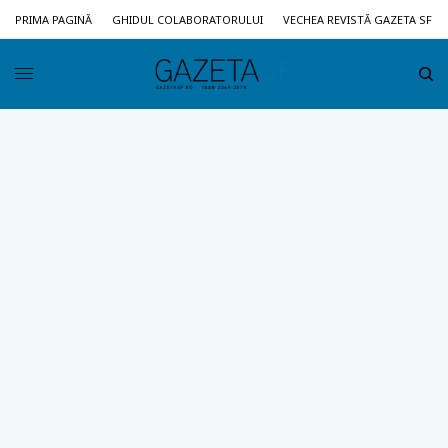
PRIMA PAGINĂ
GHIDUL COLABORATORULUI
VECHEA REVISTĂ GAZETA SF