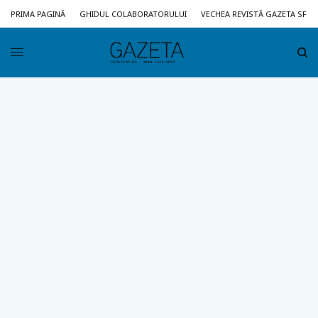
PRIMA PAGINĂ
GHIDUL COLABORATORULUI
VECHEA REVISTĂ GAZETA SF