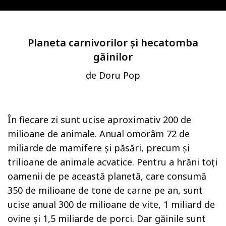
Planeta carnivorilor și hecatomba
găinilor
de Doru Pop
În fiecare zi sunt ucise aproximativ 200 de
milioane de animale. Anual omorâm 72 de
miliarde de mamifere și păsări, precum și
trilioane de animale acvatice. Pentru a hrăni toți
oamenii de pe această planetă, care consumă
350 de milioane de tone de carne pe an, sunt
ucise anual 300 de milioane de vite, 1 miliard de
ovine și 1,5 miliarde de porci. Dar găinile sunt